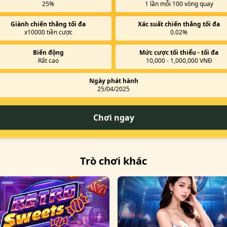
25%
1 lần mỗi 100 vòng quay
Giành chiến thắng tối đa
Xác suất chiến thắng tối đa
x10000 tiền cược
0.02%
Biến động
Mức cược tối thiểu - tối đa
Rất cao
10,000 - 1,000,000 VNĐ
Ngày phát hành
25/04/2025
Chơi ngay
Trò chơi khác