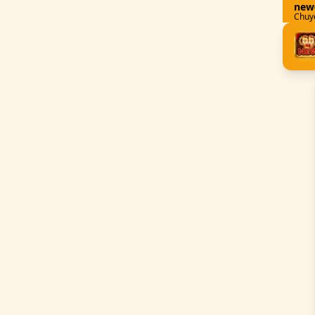
new
Chuyê