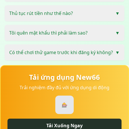
Thủ tục rút tiền như thế nào?
▼
Tôi quên mật khẩu thì phải làm sao?
▼
Có thể chơi thử game trước khi đăng ký không?
▼
Tải ứng dụng New66
Trải nghiệm đầy đủ với ứng dụng di động
🎰
Tải Xuống Ngay